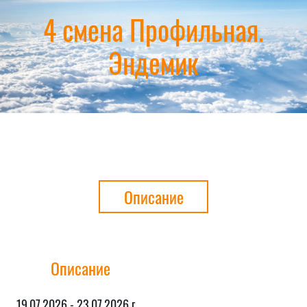
4 смена Профильная.
Эндемик
Описание
Описание
19.07.2026 - 23.07.2026 г