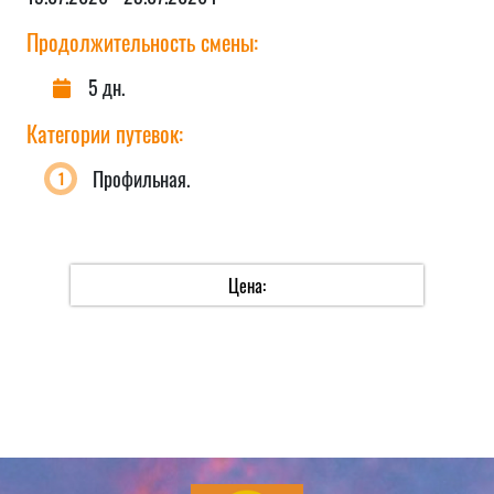
Продолжительность смены:
5 дн.
Категории путевок:
Профильная.
Цена: